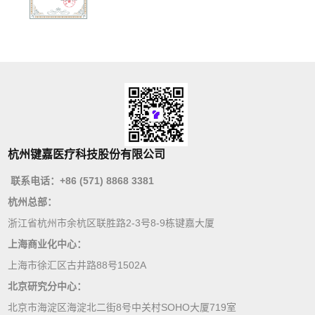
杭州键嘉医疗科技股份有限公司
联系电话：+86 (571) 8868 3381
杭州总部：
浙江省杭州市余杭区联胜路2-3号8-9栋键嘉大厦
上海商业化中心：
上海市徐汇区古井路88号1502A
北京研究分中心：
北京市海淀区海淀北二街8号中关村SOHO大厦719室